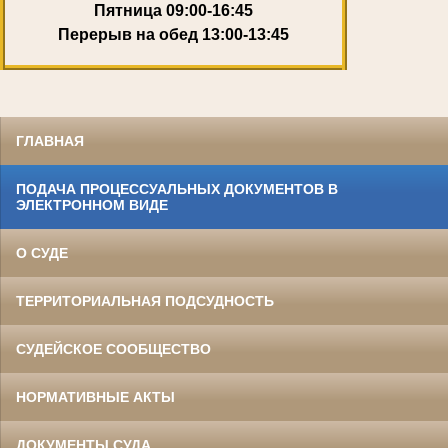
Пятница 09:00-16:45
Перерыв на обед 13:00-13:45
ГЛАВНАЯ
ПОДАЧА ПРОЦЕССУАЛЬНЫХ ДОКУМЕНТОВ В
ЭЛЕКТРОННОМ ВИДЕ
О СУДЕ
ТЕРРИТОРИАЛЬНАЯ ПОДСУДНОСТЬ
СУДЕЙСКОЕ СООБЩЕСТВО
НОРМАТИВНЫЕ АКТЫ
ДОКУМЕНТЫ СУДА