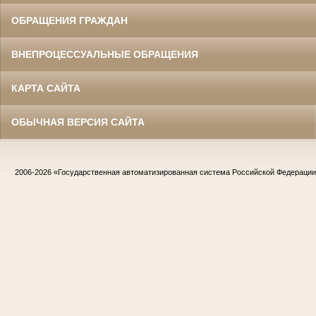
ОБРАЩЕНИЯ ГРАЖДАН
ВНЕПРОЦЕССУАЛЬНЫЕ ОБРАЩЕНИЯ
КАРТА САЙТА
ОБЫЧНАЯ ВЕРСИЯ САЙТА
2006-2026
«Государственная автоматизированная система Российской Федераци