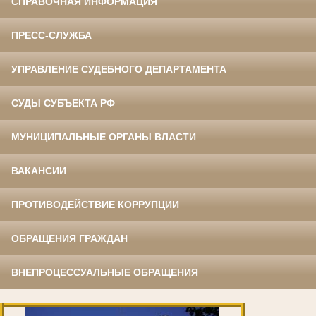
СПРАВОЧНАЯ ИНФОРМАЦИЯ
ПРЕСС-СЛУЖБА
УПРАВЛЕНИЕ СУДЕБНОГО ДЕПАРТАМЕНТА
СУДЫ СУБЪЕКТА РФ
МУНИЦИПАЛЬНЫЕ ОРГАНЫ ВЛАСТИ
ВАКАНСИИ
ПРОТИВОДЕЙСТВИЕ КОРРУПЦИИ
ОБРАЩЕНИЯ ГРАЖДАН
ВНЕПРОЦЕССУАЛЬНЫЕ ОБРАЩЕНИЯ