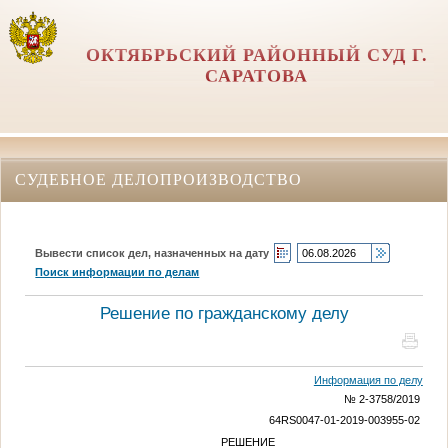
ОКТЯБРЬСКИЙ РАЙОННЫЙ СУД Г.
САРАТОВА
СУДЕБНОЕ ДЕЛОПРОИЗВОДСТВО
Вывести список дел, назначенных на дату
Поиск информации по делам
Решение по гражданскому делу
Информация по делу
№ 2-3758/2019
64RS0047-01-2019-003955-02
РЕШЕНИЕ