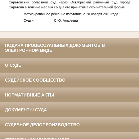
Саратовский областной суд через Октябрьский районный суд города
Саратова в течение месяца со дня его принятия в окончательной форме.
Мотивированное решение изготовлено 20 ноября 2019 года
Судья С.Ю. Андреева
ПОДАЧА ПРОЦЕССУАЛЬНЫХ ДОКУМЕНТОВ В
ЭЛЕКТРОННОМ ВИДЕ
О СУДЕ
СУДЕЙСКОЕ СООБЩЕСТВО
НОРМАТИВНЫЕ АКТЫ
ДОКУМЕНТЫ СУДА
СУДЕБНОЕ ДЕЛОПРОИЗВОДСТВО