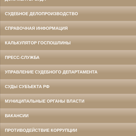
СУДЕБНОЕ ДЕЛОПРОИЗВОДСТВО
СПРАВОЧНАЯ ИНФОРМАЦИЯ
КАЛЬКУЛЯТОР ГОСПОШЛИНЫ
ПРЕСС-СЛУЖБА
УПРАВЛЕНИЕ СУДЕБНОГО ДЕПАРТАМЕНТА
СУДЫ СУБЪЕКТА РФ
МУНИЦИПАЛЬНЫЕ ОРГАНЫ ВЛАСТИ
ВАКАНСИИ
ПРОТИВОДЕЙСТВИЕ КОРРУПЦИИ