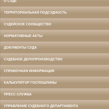
О СУДЕ
ТЕРРИТОРИАЛЬНАЯ ПОДСУДНОСТЬ
СУДЕЙСКОЕ СООБЩЕСТВО
НОРМАТИВНЫЕ АКТЫ
ДОКУМЕНТЫ СУДА
СУДЕБНОЕ ДЕЛОПРОИЗВОДСТВО
СПРАВОЧНАЯ ИНФОРМАЦИЯ
КАЛЬКУЛЯТОР ГОСПОШЛИНЫ
ПРЕСС-СЛУЖБА
УПРАВЛЕНИЕ СУДЕБНОГО ДЕПАРТАМЕНТА