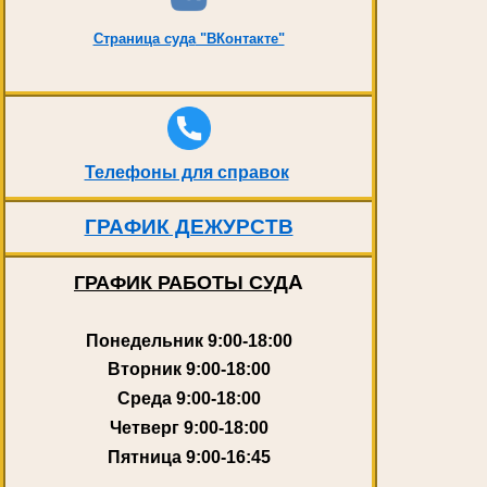
Страница суда
"ВКонтакте"
Телефоны для справок
ГРАФИК ДЕЖУРСТВ
А
ГРАФИК РАБОТЫ СУД
Понедельник
9:00-18:00
Вторник
9:00-18:00
Среда
9:00-18:00
Четверг
9:00-18:00
Пятница
9:00-16:45