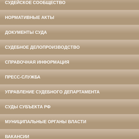
СУДЕЙСКОЕ СООБЩЕСТВО
НОРМАТИВНЫЕ АКТЫ
ДОКУМЕНТЫ СУДА
СУДЕБНОЕ ДЕЛОПРОИЗВОДСТВО
СПРАВОЧНАЯ ИНФОРМАЦИЯ
ПРЕСС-СЛУЖБА
УПРАВЛЕНИЕ СУДЕБНОГО ДЕПАРТАМЕНТА
СУДЫ СУБЪЕКТА РФ
МУНИЦИПАЛЬНЫЕ ОРГАНЫ ВЛАСТИ
ВАКАНСИИ