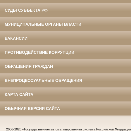
СУДЫ СУБЪЕКТА РФ
МУНИЦИПАЛЬНЫЕ ОРГАНЫ ВЛАСТИ
ВАКАНСИИ
ПРОТИВОДЕЙСТВИЕ КОРРУПЦИИ
ОБРАЩЕНИЯ ГРАЖДАН
ВНЕПРОЦЕССУАЛЬНЫЕ ОБРАЩЕНИЯ
КАРТА САЙТА
ОБЫЧНАЯ ВЕРСИЯ САЙТА
2006-2026
«Государственная автоматизированная система Российской Федераци