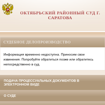
ОКТЯБРЬСКИЙ РАЙОННЫЙ СУД Г.
САРАТОВА
СУДЕБНОЕ ДЕЛОПРОИЗВОДСТВО
Информация временно недоступна. Приносим свои
извинения. Попробуйте обратиться позже или обратитесь
непосредственно в суд.
ПОДАЧА ПРОЦЕССУАЛЬНЫХ ДОКУМЕНТОВ В
ЭЛЕКТРОННОМ ВИДЕ
О СУДЕ