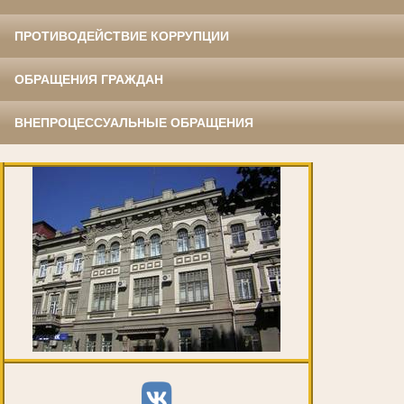
ПРОТИВОДЕЙСТВИЕ КОРРУПЦИИ
ОБРАЩЕНИЯ ГРАЖДАН
ВНЕПРОЦЕССУАЛЬНЫЕ ОБРАЩЕНИЯ