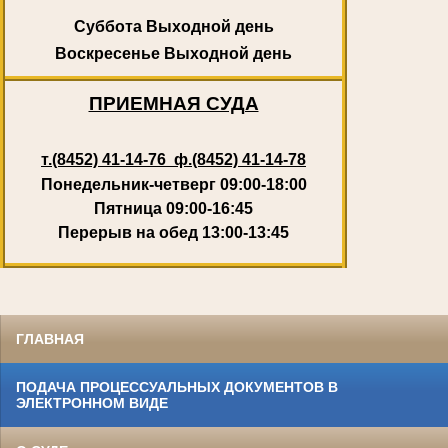
Суббота
Выходной день
Воскресенье
Выходной день
ПРИЕМНАЯ СУДА
т.(8452) 41-14-76 ф.(8452) 41-14-78
Понедельник-четверг 09:00-18:00
Пятница 09:00-16:45
Перерыв на обед 13:00-13:45
ГЛАВНАЯ
ПОДАЧА ПРОЦЕССУАЛЬНЫХ ДОКУМЕНТОВ В
ЭЛЕКТРОННОМ ВИДЕ