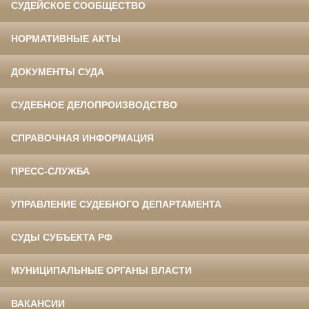
СУДЕЙСКОЕ СООБЩЕСТВО
НОРМАТИВНЫЕ АКТЫ
ДОКУМЕНТЫ СУДА
СУДЕБНОЕ ДЕЛОПРОИЗВОДСТВО
СПРАВОЧНАЯ ИНФОРМАЦИЯ
ПРЕСС-СЛУЖБА
УПРАВЛЕНИЕ СУДЕБНОГО ДЕПАРТАМЕНТА
СУДЫ СУБЪЕКТА РФ
МУНИЦИПАЛЬНЫЕ ОРГАНЫ ВЛАСТИ
ВАКАНСИИ