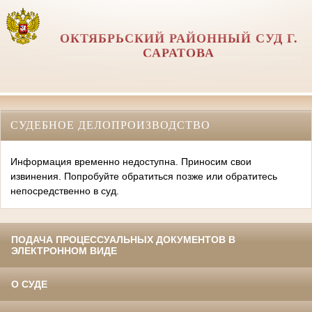
ОКТЯБРЬСКИЙ РАЙОННЫЙ СУД Г.
САРАТОВА
СУДЕБНОЕ ДЕЛОПРОИЗВОДСТВО
Информация временно недоступна. Приносим свои
извинения. Попробуйте обратиться позже или обратитесь
непосредственно в суд.
ПОДАЧА ПРОЦЕССУАЛЬНЫХ ДОКУМЕНТОВ В
ЭЛЕКТРОННОМ ВИДЕ
О СУДЕ