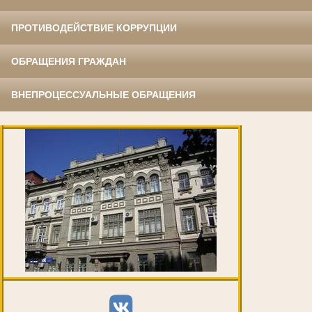
ПРОТИВОДЕЙСТВИЕ КОРРУПЦИИ
ОБРАЩЕНИЯ ГРАЖДАН
ВНЕПРОЦЕССУАЛЬНЫЕ ОБРАЩЕНИЯ