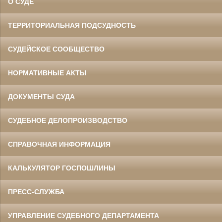
О СУДЕ
ТЕРРИТОРИАЛЬНАЯ ПОДСУДНОСТЬ
СУДЕЙСКОЕ СООБЩЕСТВО
НОРМАТИВНЫЕ АКТЫ
ДОКУМЕНТЫ СУДА
СУДЕБНОЕ ДЕЛОПРОИЗВОДСТВО
СПРАВОЧНАЯ ИНФОРМАЦИЯ
КАЛЬКУЛЯТОР ГОСПОШЛИНЫ
ПРЕСС-СЛУЖБА
УПРАВЛЕНИЕ СУДЕБНОГО ДЕПАРТАМЕНТА