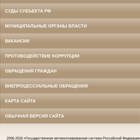
СУДЫ СУБЪЕКТА РФ
МУНИЦИПАЛЬНЫЕ ОРГАНЫ ВЛАСТИ
ВАКАНСИИ
ПРОТИВОДЕЙСТВИЕ КОРРУПЦИИ
ОБРАЩЕНИЯ ГРАЖДАН
ВНЕПРОЦЕССУАЛЬНЫЕ ОБРАЩЕНИЯ
КАРТА САЙТА
ОБЫЧНАЯ ВЕРСИЯ САЙТА
2006-2026
«Государственная автоматизированная система Российской Федераци