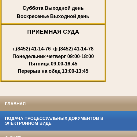
Суббота
Выходной день
Воскресенье
Выходной день
ПРИЕМНАЯ СУДА
т.(8452) 41-14-76 ф.(8452) 41-14-78
Понедельник-четверг 09:00-18:00
Пятница 09:00-16:45
Перерыв на обед 13:00-13:45
ГЛАВНАЯ
ПОДАЧА ПРОЦЕССУАЛЬНЫХ ДОКУМЕНТОВ В
ЭЛЕКТРОННОМ ВИДЕ