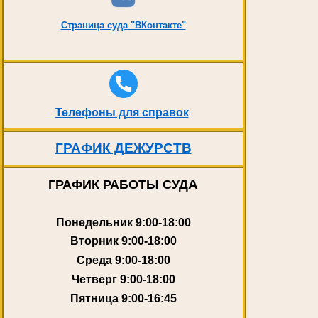
Страница суда
"ВКонтакте"
Телефоны для справок
ГРАФИК ДЕЖУРСТВ
А
ГРАФИК РАБОТЫ СУД
Понедельник
9:00-18:00
Вторник
9:00-18:00
Среда
9:00-18:00
Четверг
9:00-18:00
Пятница
9:00-16:45