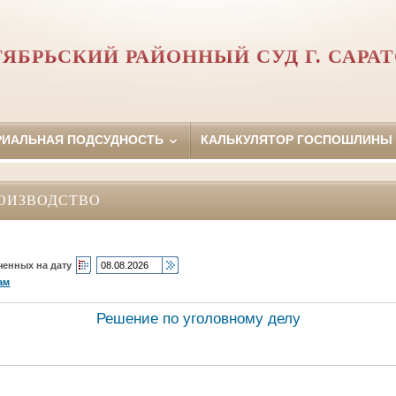
ЯБРЬСКИЙ РАЙОННЫЙ СУД Г. САРА
РИАЛЬНАЯ ПОДСУДНОСТЬ
КАЛЬКУЛЯТОР ГОСПОШЛИНЫ
ОИЗВОДСТВО
ченных на дату
ам
Решение по уголовному делу